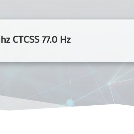
hz CTCSS 77.0 Hz