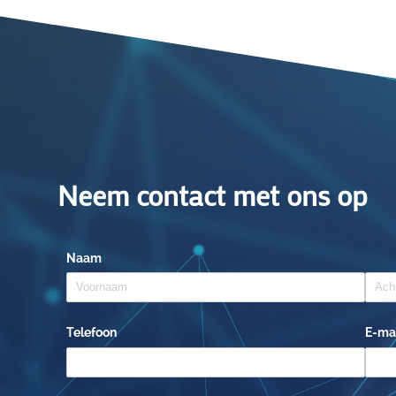
Neem contact met ons op
Naam
Telefoon
E-ma