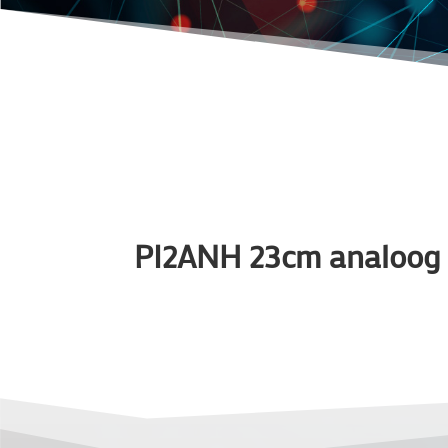
PI2ANH 23cm analoog