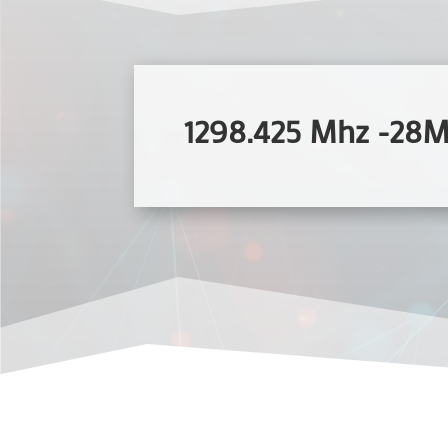
1298.425 Mhz -28M