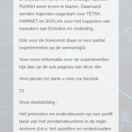
PI2ANH weer leven in blazen. Daarnaast
werden trajecten opgestart voor TETRA,
HAMNET en SVXLink voor het koppelen van
repeaters aan Echolink en onderling.
Ook voor de toekomst staan er een aantal
experimenten op de wensenlijst.
Voor meer informatie over de experimenten
kijk dan op de sub pagina’s van deze site
Veel plezier en dank u voor uw bezoek.
73
Onze doelstelling :
Het promoten en ondersteunen op non-profit
basis van het zendamateurisme in de regio
Arnhem d.m.v. het opzetten en onderhouden