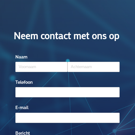
Neem contact met ons op
Naam
Telefoon
E-mail
Bericht