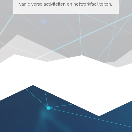
van diverse activiteiten en netwerkfaciliteiten.