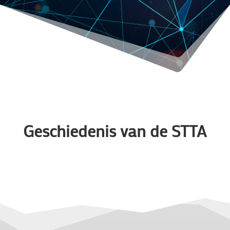
Geschiedenis van de STTA