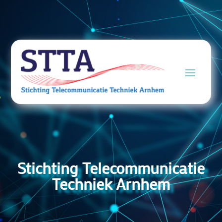
Stichting Telecommunicatie
Techniek Arnhem