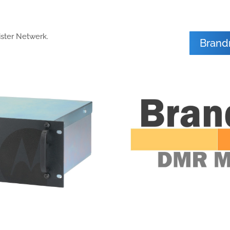
ster Netwerk.
Brand