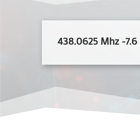
438.0625 Mhz -7.6