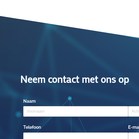
Neem contact met ons op
Naam
Telefoon
E-ma